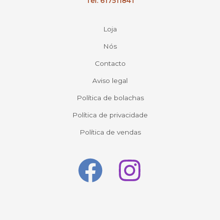
Tel. 617511841
Loja
Nós
Contacto
Aviso legal
Política de bolachas
Política de privacidade
Política de vendas