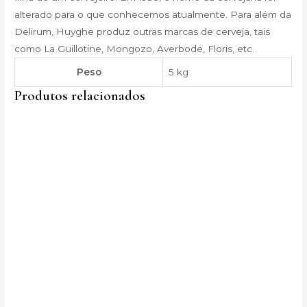
alterado para o que conhecemos atualmente. Para além da
Delirum, Huyghe produz outras marcas de cerveja, tais
como La Guillotine, Mongozo, Averbode, Floris, etc.
Peso
5 kg
Produtos relacionados