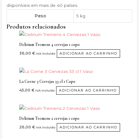
disponíveis em mais de 40 países.
Peso
5 kg
Produtos relacionados
Delirium Tremens 4 cervejas 1 copo
36,00
€
ADICIONAR AO CARRINHO
IVA incluído
La Corne 3 Cervejas 33 cl 1 Copo
45,00
€
ADICIONAR AO CARRINHO
IVA incluído
Delirium Tremens 2 cervejas 1 copo
26,00
€
ADICIONAR AO CARRINHO
IVA incluído