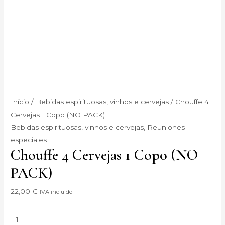
Início
/
Bebidas espirituosas, vinhos e cervejas
/ Chouffe 4
Cervejas 1 Copo (NO PACK)
Bebidas espirituosas, vinhos e cervejas
,
Reuniones
especiales
Chouffe 4 Cervejas 1 Copo (NO
PACK)
22,00
€
IVA incluído