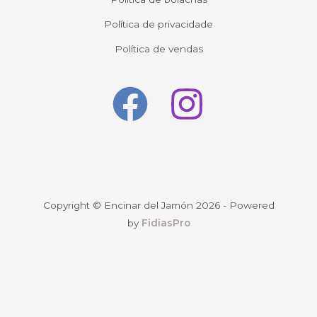
Política de privacidade
Política de vendas
Copyright © Encinar del Jamón 2026 - Powered
by
FidiasPro