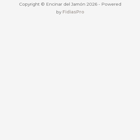
Copyright © Encinar del Jamón 2026 - Powered
by
FidiasPro