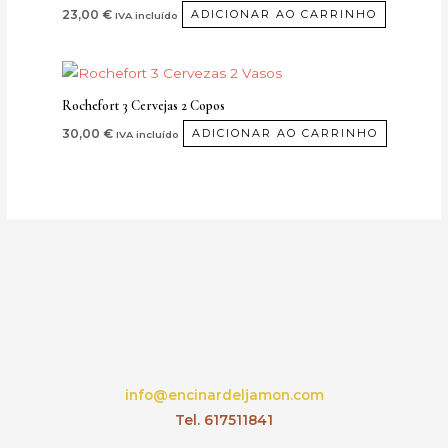
23,00
€
ADICIONAR AO CARRINHO
IVA incluído
Rochefort 3 Cervejas 2 Copos
30,00
€
ADICIONAR AO CARRINHO
IVA incluído
info@encinardeljamon.com
Tel. 617511841