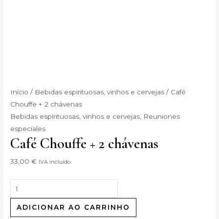
Início
/
Bebidas espirituosas, vinhos e cervejas
/ Café
Chouffe + 2 chávenas
Bebidas espirituosas, vinhos e cervejas
,
Reuniones
especiales
Café Chouffe + 2 chávenas
33,00
€
IVA incluído
ADICIONAR AO CARRINHO