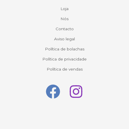
Loja
Nós
Contacto
Aviso legal
Política de bolachas
Política de privacidade
Política de vendas