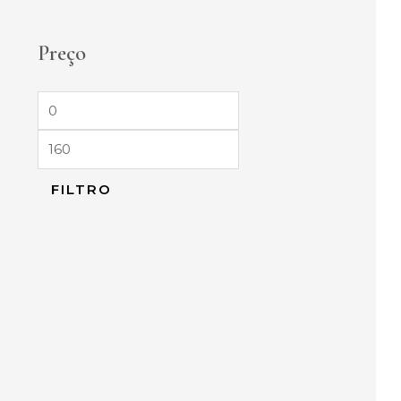
Preço
FILTRO