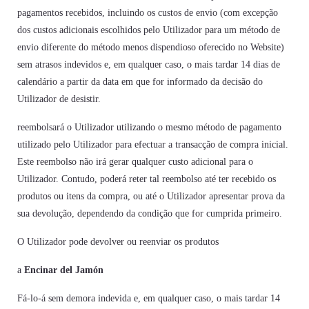
pagamentos recebidos, incluindo os custos de envio (com excepção
dos custos adicionais escolhidos pelo Utilizador para um método de
envio diferente do método menos dispendioso oferecido no Website)
sem atrasos indevidos e, em qualquer caso, o mais tardar 14 dias de
calendário a partir da data em que for informado da decisão do
Utilizador de desistir.
reembolsará o Utilizador utilizando o mesmo método de pagamento
utilizado pelo Utilizador para efectuar a transacção de compra inicial.
Este reembolso não irá gerar qualquer custo adicional para o
Utilizador. Contudo, poderá reter tal reembolso até ter recebido os
produtos ou itens da compra, ou até o Utilizador apresentar prova da
sua devolução, dependendo da condição que for cumprida primeiro.
O Utilizador pode devolver ou reenviar os produtos
a
Encinar del Jamón
Fá-lo-á sem demora indevida e, em qualquer caso, o mais tardar 14