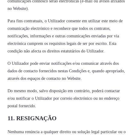
comunicações connosco serão electrónicas (e-mail ou avisos afixados
no Website).
Para fins contratuais, o Utilizador consente em utilizar este meio de
comunicação electrónico e reconhece que todos os contratos,
notificações, informações e outras comunicações enviadas por via
electrónica cumprem os requisitos legais de ser por escrito. Esta
condição não afecta os direitos estatutários do Utilizador.
O Utilizador pode enviar notificações e/ou comunicar através dos
dados de contacto fornecidos nestas Condições e, quando apropriado,
através dos espaços de contacto no Website.
Do mesmo modo, salvo disposição em contrário, poderá contactar
e/ou notificar o Utilizador por correio electrónico ou no endereço
postal fornecido.
11. RESIGNAÇÃO
Nenhuma renúncia a qualquer direito ou solução legal particular ou o