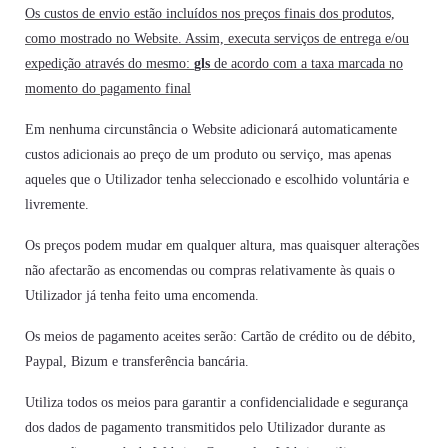
Os custos de envio estão incluídos nos preços finais dos produtos,
como mostrado no Website. Assim, executa serviços de entrega e/ou
expedição através do mesmo:
gls
de acordo com a taxa marcada no
momento do pagamento final
Em nenhuma circunstância o Website adicionará automaticamente
custos adicionais ao preço de um produto ou serviço, mas apenas
aqueles que o Utilizador tenha seleccionado e escolhido voluntária e
livremente.
Os preços podem mudar em qualquer altura, mas quaisquer alterações
não afectarão as encomendas ou compras relativamente às quais o
Utilizador já tenha feito uma encomenda.
Os meios de pagamento aceites serão: Cartão de crédito ou de débito,
Paypal, Bizum e transferência bancária.
Utiliza todos os meios para garantir a confidencialidade e segurança
dos dados de pagamento transmitidos pelo Utilizador durante as