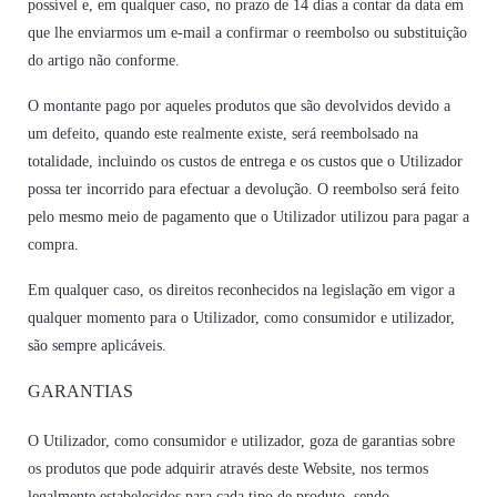
possível e, em qualquer caso, no prazo de 14 dias a contar da data em
que lhe enviarmos um e-mail a confirmar o reembolso ou substituição
do artigo não conforme.
O montante pago por aqueles produtos que são devolvidos devido a
um defeito, quando este realmente existe, será reembolsado na
totalidade, incluindo os custos de entrega e os custos que o Utilizador
possa ter incorrido para efectuar a devolução. O reembolso será feito
pelo mesmo meio de pagamento que o Utilizador utilizou para pagar a
compra.
Em qualquer caso, os direitos reconhecidos na legislação em vigor a
qualquer momento para o Utilizador, como consumidor e utilizador,
são sempre aplicáveis.
GARANTIAS
O Utilizador, como consumidor e utilizador, goza de garantias sobre
os produtos que pode adquirir através deste Website, nos termos
legalmente estabelecidos para cada tipo de produto, sendo