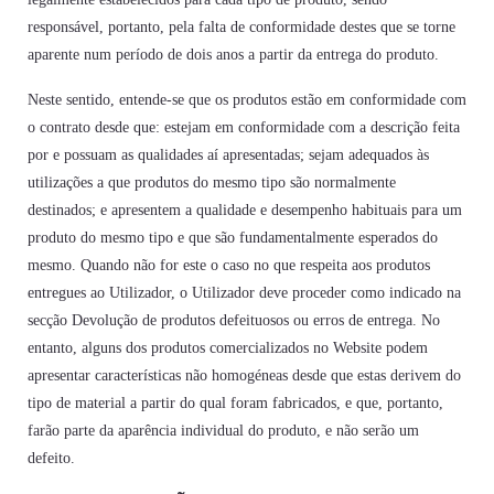
responsável, portanto, pela falta de conformidade destes que se torne
aparente num período de dois anos a partir da entrega do produto.
Neste sentido, entende-se que os produtos estão em conformidade com
o contrato desde que: estejam em conformidade com a descrição feita
por e possuam as qualidades aí apresentadas; sejam adequados às
utilizações a que produtos do mesmo tipo são normalmente
destinados; e apresentem a qualidade e desempenho habituais para um
produto do mesmo tipo e que são fundamentalmente esperados do
mesmo. Quando não for este o caso no que respeita aos produtos
entregues ao Utilizador, o Utilizador deve proceder como indicado na
secção Devolução de produtos defeituosos ou erros de entrega. No
entanto, alguns dos produtos comercializados no Website podem
apresentar características não homogéneas desde que estas derivem do
tipo de material a partir do qual foram fabricados, e que, portanto,
farão parte da aparência individual do produto, e não serão um
defeito.