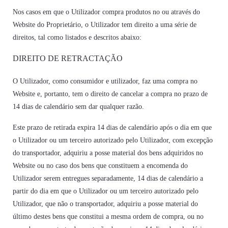
Nos casos em que o Utilizador compra produtos no ou através do
Website do Proprietário, o Utilizador tem direito a uma série de
direitos, tal como listados e descritos abaixo:
DIREITO DE RETRACTAÇÃO
O Utilizador, como consumidor e utilizador, faz uma compra no
Website e, portanto, tem o direito de cancelar a compra no prazo de
14 dias de calendário sem dar qualquer razão.
Este prazo de retirada expira 14 dias de calendário após o dia em que
o Utilizador ou um terceiro autorizado pelo Utilizador, com excepção
do transportador, adquiriu a posse material dos bens adquiridos no
Website ou no caso dos bens que constituem a encomenda do
Utilizador serem entregues separadamente, 14 dias de calendário a
partir do dia em que o Utilizador ou um terceiro autorizado pelo
Utilizador, que não o transportador, adquiriu a posse material do
último destes bens que constitui a mesma ordem de compra, ou no