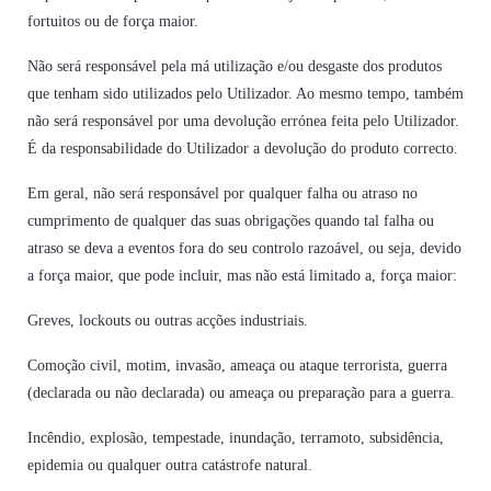
fortuitos ou de força maior.
Não será responsável pela má utilização e/ou desgaste dos produtos
que tenham sido utilizados pelo Utilizador. Ao mesmo tempo, também
não será responsável por uma devolução errónea feita pelo Utilizador.
É da responsabilidade do Utilizador a devolução do produto correcto.
Em geral, não será responsável por qualquer falha ou atraso no
cumprimento de qualquer das suas obrigações quando tal falha ou
atraso se deva a eventos fora do seu controlo razoável, ou seja, devido
a força maior, que pode incluir, mas não está limitado a, força maior:
Greves, lockouts ou outras acções industriais.
Comoção civil, motim, invasão, ameaça ou ataque terrorista, guerra
(declarada ou não declarada) ou ameaça ou preparação para a guerra.
Incêndio, explosão, tempestade, inundação, terramoto, subsidência,
epidemia ou qualquer outra catástrofe natural.