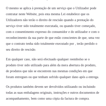
O mesmo se aplica à prestação de um serviço que o Utilizador pode
contratar neste Website, pois esta mesma Lei estabelece que os
Utilizadores não terão o direito de rescisão quando a prestação do
serviço tiver sido totalmente executada, ou quando tiver começado,
com o consentimento expresso do consumidor e do utilizador e com o
reconhecimento da sua parte de que estão conscientes de que, uma vez
que o contrato tenha sido totalmente executado por , terão perdido o
seu direito de rescisão.
Em qualquer caso, não será efectuado qualquer reembolso se o
produto tiver sido utilizado para além da mera abertura do produto,
de produtos que não se encontrem nas mesmas condições em que
foram entregues ou que tenham sofrido qualquer dano após a entrega.
Os produtos também devem ser devolvidos utilizando ou incluindo
todas as suas embalagens originais, instruções e outros documentos de
acompanhamento, bem como uma cópia da factura de compra.