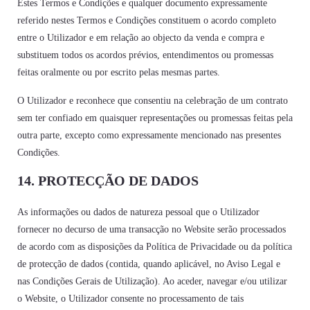
Estes Termos e Condições e qualquer documento expressamente
referido nestes Termos e Condições constituem o acordo completo
entre o Utilizador e em relação ao objecto da venda e compra e
substituem todos os acordos prévios, entendimentos ou promessas
feitas oralmente ou por escrito pelas mesmas partes.
O Utilizador e reconhece que consentiu na celebração de um contrato
sem ter confiado em quaisquer representações ou promessas feitas pela
outra parte, excepto como expressamente mencionado nas presentes
Condições.
14. PROTECÇÃO DE DADOS
As informações ou dados de natureza pessoal que o Utilizador
fornecer no decurso de uma transacção no Website serão processados
de acordo com as disposições da Política de Privacidade ou da política
de protecção de dados (contida, quando aplicável, no Aviso Legal e
nas Condições Gerais de Utilização). Ao aceder, navegar e/ou utilizar
o Website, o Utilizador consente no processamento de tais