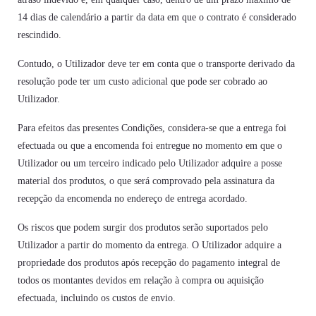
14 dias de calendário a partir da data em que o contrato é considerado
rescindido.
Contudo, o Utilizador deve ter em conta que o transporte derivado da
resolução pode ter um custo adicional que pode ser cobrado ao
Utilizador.
Para efeitos das presentes Condições, considera-se que a entrega foi
efectuada ou que a encomenda foi entregue no momento em que o
Utilizador ou um terceiro indicado pelo Utilizador adquire a posse
material dos produtos, o que será comprovado pela assinatura da
recepção da encomenda no endereço de entrega acordado.
Os riscos que podem surgir dos produtos serão suportados pelo
Utilizador a partir do momento da entrega. O Utilizador adquire a
propriedade dos produtos após recepção do pagamento integral de
todos os montantes devidos em relação à compra ou aquisição
efectuada, incluindo os custos de envio.