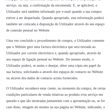
serviço, ou seja, a confirmação da encomenda. E, se aplicável, o
Utilizador será também informado por e-mail quando a sua compra
estiver a ser despachada. Quando apropriado, esta informação poderá
também ser colocada à disposição do Utilizador através do seu espaço
de conexão pessoal no Website.
Uma vez concluído o procedimento de compra, o Utilizador consente
que o Website gere uma factura electrónica que será enviada ao
Utilizador por correio electrónico e, quando apropriado, através do
seu espaço de ligação pessoal no Website. Do mesmo modo, o
Utilizador poderá, se assim o desejar, obter uma cópia em papel da
sua factura, solicitando-a através dos espaços de contacto no Website
ou através dos dados de contacto acima fornecidos.
O Utilizador reconhece estar ciente, no momento da compra, de certas
condições particulares de venda relativas ao produto e/ou serviço em
questão e que são mostradas juntamente com a apresentação ou, se for
caso disso, imagem do mesmo na sua página no Website, indicando, a