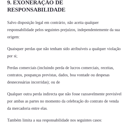
9. EXONERAÇÃO DE
RESPONSABILIDADE
Salvo disposição legal em contrário, não aceita qualquer
responsabilidade pelos seguintes prejuízos, independentemente da sua
origem:
Quaisquer perdas que não tenham sido atribuíveis a qualquer violação
por si;
Perdas comerciais (incluindo perda de lucros comerciais, receitas,
contratos, poupanças previstas, dados, boa vontade ou despesas
desnecessárias incorridas); ou de
Qualquer outra perda indirecta que não fosse razoavelmente previsível
por ambas as partes no momento da celebração do contrato de venda
da mercadoria entre elas.
Também limita a sua responsabilidade nos seguintes casos: