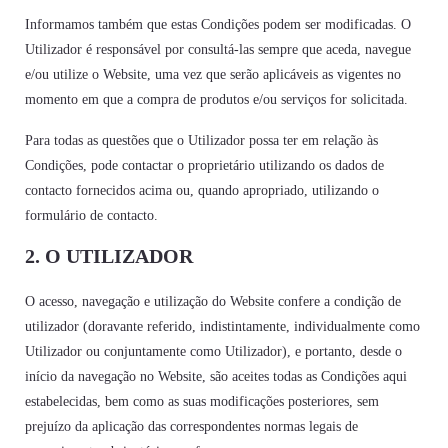
Informamos também que estas Condições podem ser modificadas. O
Utilizador é responsável por consultá-las sempre que aceda, navegue
e/ou utilize o Website, uma vez que serão aplicáveis as vigentes no
momento em que a compra de produtos e/ou serviços for solicitada.
Para todas as questões que o Utilizador possa ter em relação às
Condições, pode contactar o proprietário utilizando os dados de
contacto fornecidos acima ou, quando apropriado, utilizando o
formulário de contacto.
2. O UTILIZADOR
O acesso, navegação e utilização do Website confere a condição de
utilizador (doravante referido, indistintamente, individualmente como
Utilizador ou conjuntamente como Utilizador), e portanto, desde o
início da navegação no Website, são aceites todas as Condições aqui
estabelecidas, bem como as suas modificações posteriores, sem
prejuízo da aplicação das correspondentes normas legais de