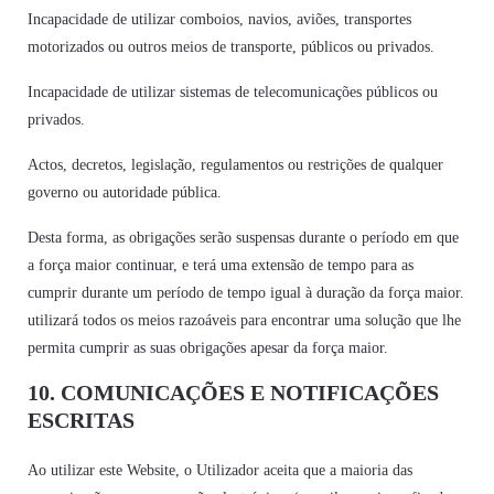
Incapacidade de utilizar comboios, navios, aviões, transportes
motorizados ou outros meios de transporte, públicos ou privados.
Incapacidade de utilizar sistemas de telecomunicações públicos ou
privados.
Actos, decretos, legislação, regulamentos ou restrições de qualquer
governo ou autoridade pública.
Desta forma, as obrigações serão suspensas durante o período em que
a força maior continuar, e terá uma extensão de tempo para as
cumprir durante um período de tempo igual à duração da força maior.
utilizará todos os meios razoáveis para encontrar uma solução que lhe
permita cumprir as suas obrigações apesar da força maior.
10. COMUNICAÇÕES E NOTIFICAÇÕES
ESCRITAS
Ao utilizar este Website, o Utilizador aceita que a maioria das