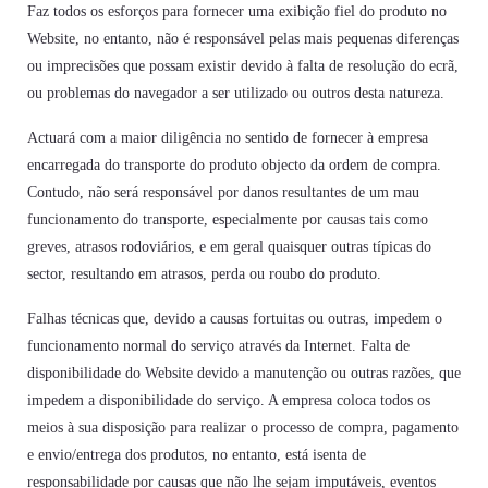
Faz todos os esforços para fornecer uma exibição fiel do produto no
Website, no entanto, não é responsável pelas mais pequenas diferenças
ou imprecisões que possam existir devido à falta de resolução do ecrã,
ou problemas do navegador a ser utilizado ou outros desta natureza.
Actuará com a maior diligência no sentido de fornecer à empresa
encarregada do transporte do produto objecto da ordem de compra.
Contudo, não será responsável por danos resultantes de um mau
funcionamento do transporte, especialmente por causas tais como
greves, atrasos rodoviários, e em geral quaisquer outras típicas do
sector, resultando em atrasos, perda ou roubo do produto.
Falhas técnicas que, devido a causas fortuitas ou outras, impedem o
funcionamento normal do serviço através da Internet. Falta de
disponibilidade do Website devido a manutenção ou outras razões, que
impedem a disponibilidade do serviço. A empresa coloca todos os
meios à sua disposição para realizar o processo de compra, pagamento
e envio/entrega dos produtos, no entanto, está isenta de
responsabilidade por causas que não lhe sejam imputáveis, eventos