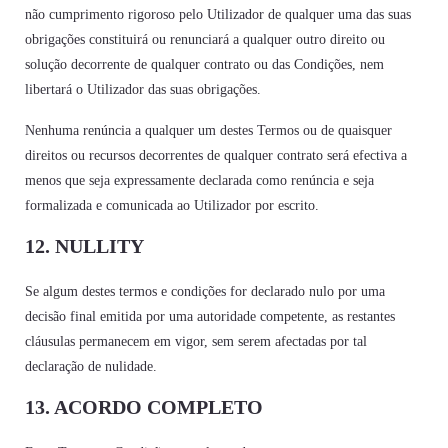
não cumprimento rigoroso pelo Utilizador de qualquer uma das suas
obrigações constituirá ou renunciará a qualquer outro direito ou
solução decorrente de qualquer contrato ou das Condições, nem
libertará o Utilizador das suas obrigações.
Nenhuma renúncia a qualquer um destes Termos ou de quaisquer
direitos ou recursos decorrentes de qualquer contrato será efectiva a
menos que seja expressamente declarada como renúncia e seja
formalizada e comunicada ao Utilizador por escrito.
12. NULLITY
Se algum destes termos e condições for declarado nulo por uma
decisão final emitida por uma autoridade competente, as restantes
cláusulas permanecem em vigor, sem serem afectadas por tal
declaração de nulidade.
13. ACORDO COMPLETO