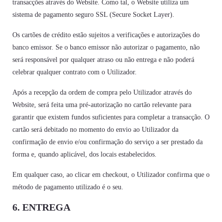
transacções através do Website. Como tal, o Website utiliza um
sistema de pagamento seguro SSL (Secure Socket Layer).
Os cartões de crédito estão sujeitos a verificações e autorizações do
banco emissor. Se o banco emissor não autorizar o pagamento, não
será responsável por qualquer atraso ou não entrega e não poderá
celebrar qualquer contrato com o Utilizador.
Após a recepção da ordem de compra pelo Utilizador através do
Website, será feita uma pré-autorização no cartão relevante para
garantir que existem fundos suficientes para completar a transacção. O
cartão será debitado no momento do envio ao Utilizador da
confirmação de envio e/ou confirmação do serviço a ser prestado da
forma e, quando aplicável, dos locais estabelecidos.
Em qualquer caso, ao clicar em checkout, o Utilizador confirma que o
método de pagamento utilizado é o seu.
6. ENTREGA