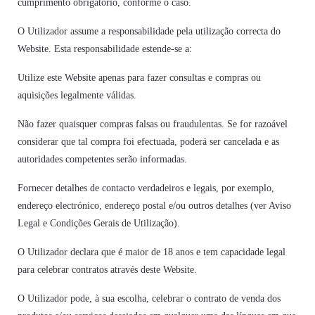
cumprimento obrigatório, conforme o caso.
O Utilizador assume a responsabilidade pela utilização correcta do
Website. Esta responsabilidade estende-se a:
Utilize este Website apenas para fazer consultas e compras ou
aquisições legalmente válidas.
Não fazer quaisquer compras falsas ou fraudulentas. Se for razoável
considerar que tal compra foi efectuada, poderá ser cancelada e as
autoridades competentes serão informadas.
Fornecer detalhes de contacto verdadeiros e legais, por exemplo,
endereço electrónico, endereço postal e/ou outros detalhes (ver Aviso
Legal e Condições Gerais de Utilização).
O Utilizador declara que é maior de 18 anos e tem capacidade legal
para celebrar contratos através deste Website.
O Utilizador pode, à sua escolha, celebrar o contrato de venda dos