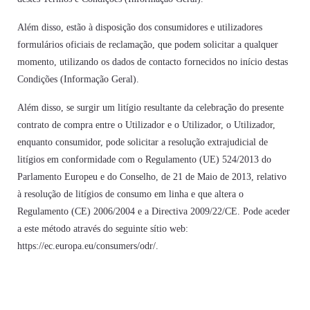
Além disso, estão à disposição dos consumidores e utilizadores
formulários oficiais de reclamação, que podem solicitar a qualquer
momento, utilizando os dados de contacto fornecidos no início destas
Condições (Informação Geral).
Além disso, se surgir um litígio resultante da celebração do presente
contrato de compra entre o Utilizador e o Utilizador, o Utilizador,
enquanto consumidor, pode solicitar a resolução extrajudicial de
litígios em conformidade com o Regulamento (UE) 524/2013 do
Parlamento Europeu e do Conselho, de 21 de Maio de 2013, relativo
à resolução de litígios de consumo em linha e que altera o
Regulamento (CE) 2006/2004 e a Directiva 2009/22/CE. Pode aceder
a este método através do seguinte sítio web:
https://ec.europa.eu/consumers/odr/.