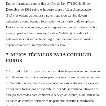
Em conformidade com as disposições da Lei 37/1992 de 28 de
Dezembro de 1992 sobre o Imposto sobre o Valor Acrescentado
(IVA), as ordens de compra para entrega e/ou serviço devem
entender-se como estando localizadas no território onde se aplica o
IVA espanhol se o endereço de entrega estiver em território espanhol,
excepto para as Ilhas Canárias, Ceuta e Melilla. A taxa de IVA
aplicável será a legalmente em vigor num determinado momento,
dependendo do artigo específico em questão.
7. MEIOS TÉCNICOS PARA CORRIGIR
ERROS
O Utilizador é informado de que, caso detecte que ocorreu um erro ao
introduzir os dados necessários para processar o seu pedido de compra
no Website, poderá modificá-los contactando-nos através dos espaços
de contacto fornecidos no Website, e, quando apropriado, através dos
espaços fornecidos para contactar o serviço ao cliente, e/ou utilizando
os dados de contacto fornecidos na primeira cláusula (Informação