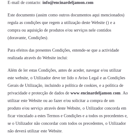
E-mail de contacto:
info@encinardeljamon.com
Este documento (assim como outros documentos aqui mencionados)
regula as condições que regem a utilização deste Website () e a
compra ou aquisição de produtos e/ou serviços nele contidos
(doravante, Condições).
Para efeitos das presentes Condições, entende-se que a actividade
realizada através do Website inclui:
Além de ler estas Condições, antes de aceder, navegar e/ou utilizar
este website, o Utilizador deve ter lido o Aviso Legal e as Condições
Gerais de Utilização, incluindo a política de cookies, e a política de
privacidade e protecção de dados de
www
.
encinardeljamon
.
com
. Ao
utilizar este Website ou ao fazer e/ou solicitar a compra de um
produto e/ou serviço através deste Website, o Utilizador concorda em
ficar vinculado a estes Termos e Condições e a todos os precedentes e,
se o Utilizador não concordar com todos os precedentes, o Utilizador
não deverá utilizar este Website.