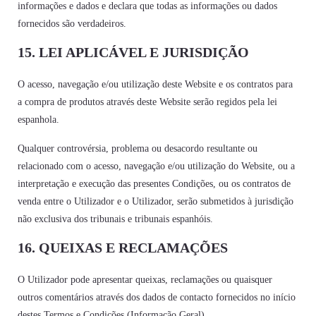
informações e dados e declara que todas as informações ou dados
fornecidos são verdadeiros.
15. LEI APLICÁVEL E JURISDIÇÃO
O acesso, navegação e/ou utilização deste Website e os contratos para
a compra de produtos através deste Website serão regidos pela lei
espanhola.
Qualquer controvérsia, problema ou desacordo resultante ou
relacionado com o acesso, navegação e/ou utilização do Website, ou a
interpretação e execução das presentes Condições, ou os contratos de
venda entre o Utilizador e o Utilizador, serão submetidos à jurisdição
não exclusiva dos tribunais e tribunais espanhóis.
16. QUEIXAS E RECLAMAÇÕES
O Utilizador pode apresentar queixas, reclamações ou quaisquer
outros comentários através dos dados de contacto fornecidos no início
destes Termos e Condições (Informação Geral).