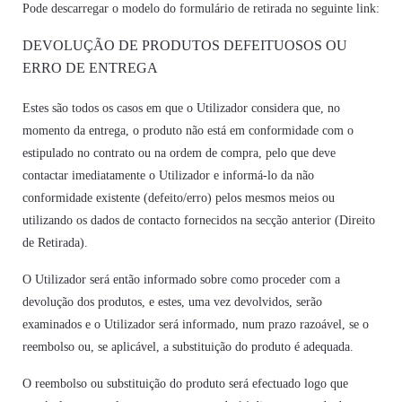
Pode descarregar o modelo do formulário de retirada no seguinte link:
DEVOLUÇÃO DE PRODUTOS DEFEITUOSOS OU
ERRO DE ENTREGA
Estes são todos os casos em que o Utilizador considera que, no
momento da entrega, o produto não está em conformidade com o
estipulado no contrato ou na ordem de compra, pelo que deve
contactar imediatamente o Utilizador e informá-lo da não
conformidade existente (defeito/erro) pelos mesmos meios ou
utilizando os dados de contacto fornecidos na secção anterior (Direito
de Retirada).
O Utilizador será então informado sobre como proceder com a
devolução dos produtos, e estes, uma vez devolvidos, serão
examinados e o Utilizador será informado, num prazo razoável, se o
reembolso ou, se aplicável, a substituição do produto é adequada.
O reembolso ou substituição do produto será efectuado logo que