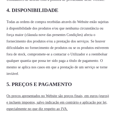
4. DISPONIBILIDADE
Todas as ordens de compra recebidas através do Website estão sujeitas
à disponibilidade dos produtos e/ou que nenhuma circunstância ou
força maior (cláusula nove das presentes Condições) afecta o
fornecimento dos produtos e/ou a prestação dos serviços. Se houver
dificuldades no fornecimento de produtos ou se os produtos estiverem
fora de stock, compromete-se a contactar o Utilizador e a reembolsar
qualquer quantia que possa ter sido paga a título de pagamento. O
mesmo se aplica nos casos em que a prestação de um serviço se torne
inviável.
5. PREÇOS E PAGAMENTO
Os preços apresentados no Website são preços finais, em euros (euros)
e incluem impostos, salvo indicação em contrário e aplicação por lei,
especialmente no que diz respeito ao IVA.