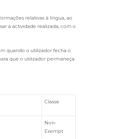
ormações relativas à língua, ao
sar a actividade realizada, com o
m quando o utilizador fecha o
para que o utilizador permaneça
Classe
Non-
Exempt