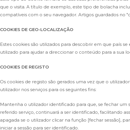
que o visita. A título de exemplo, este tipo de bolacha inc
compatíveis com o seu navegador. Artigos guardados no "ca
COOKIES DE GEO-LOCALIZAÇÃO
Estes cookies são utilizados para descobrir em que país s
utilizado para ajudar a direccionar o conteúdo para a sua lo
COOKIES DE REGISTO
Os cookies de registo são gerados uma vez que o utilizador 
utilizador nos serviços para os seguintes fins:
Mantenha o utilizador identificado para que, se fechar um 
referido serviço, continuará a ser identificado, facilitando
apagada se o utilizador clicar na função [fechar sessão], p
iniciar a sessão para ser identificado.