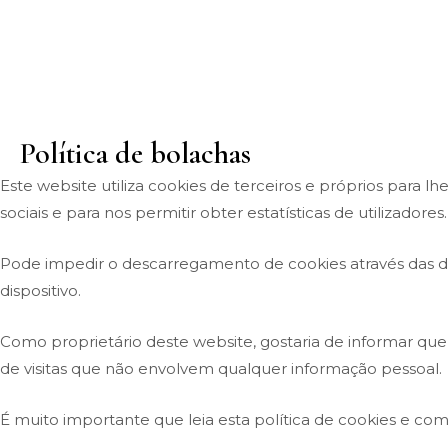
Saltar
para
o
conteúdo
Política de bolachas
Este website utiliza cookies de terceiros e próprios para
sociais e para nos permitir obter estatísticas de utilizadores.
Pode impedir o descarregamento de cookies através das d
dispositivo.
Como proprietário deste website, gostaria de informar que
de visitas que não envolvem qualquer informação pessoal.
É muito importante que leia esta política de cookies e com