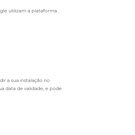
gle utilizam a plataforma
ir a sua instalação no
ua data de validade, e pode