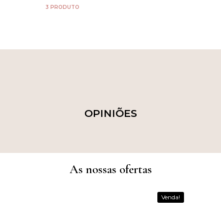
3 PRODUTO
OPINIÕES
As nossas ofertas
Venda!