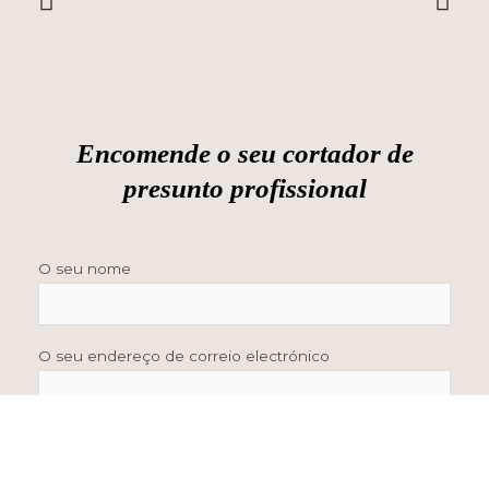
Encomende o seu cortador de
presunto profissional
O seu nome
O seu endereço de correio electrónico
Data do evento