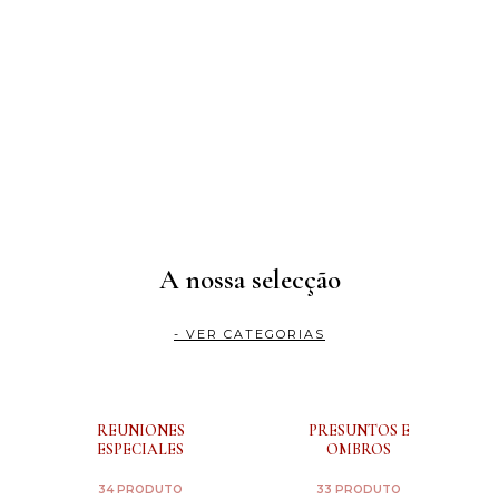
A nossa selecção
- VER CATEGORIAS
REUNIONES
PRESUNTOS E
ESPECIALES
OMBROS
34 PRODUTO
33 PRODUTO