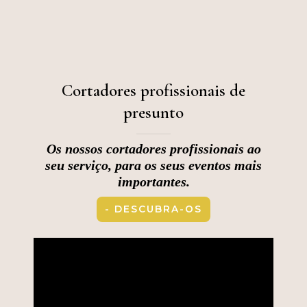
Cortadores profissionais de
presunto
Os nossos cortadores profissionais ao
seu serviço, para os seus eventos mais
importantes.
- DESCUBRA-OS