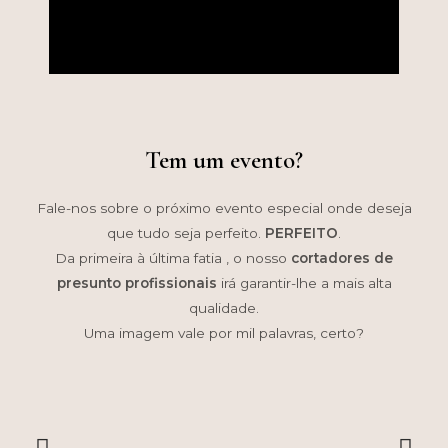
Tem um evento?
Fale-nos sobre o próximo evento especial onde deseja
que tudo seja perfeito.
PERFEITO
.
Da primeira à última fatia , o nosso
cortadores de
presunto profissionais
irá garantir-lhe a mais alta
qualidade.
Uma imagem vale por mil palavras, certo?