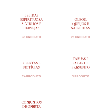
BEBIDAS
ESPIRITUOSA
ÓLEOS,
S, VINHOS E
QUEIJOS E
CERVEJAS
SALSICHAS
33 PRODUTO
26 PRODUTO
TÁBUAS E
OFERTAS E
FACAS DE
NOTÍCIAS
PRESUNTO
24 PRODUTO
3 PRODUTO
CONJUNTOS
DE OFERTA