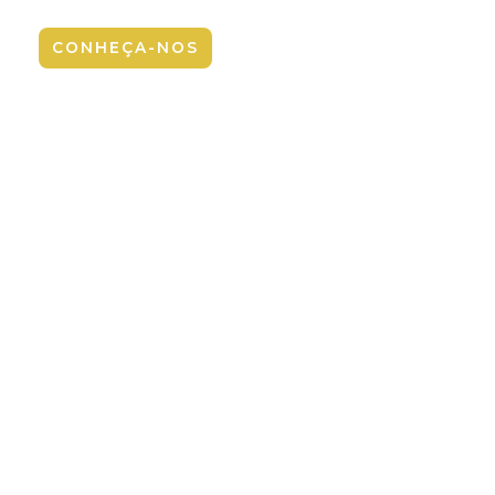
CONHEÇA-NOS