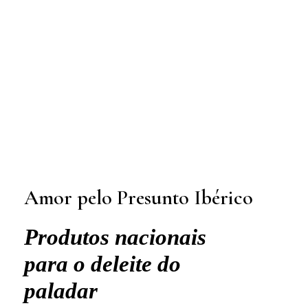
Amor pelo Presunto Ibérico
Produtos nacionais
para o deleite do
paladar