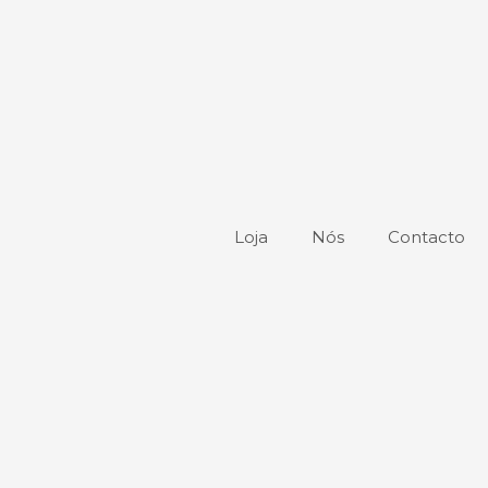
Loja
Nós
Contacto