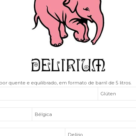
r quente e equilibrado, em formato de barril de 5 litros.
Glúten
Bélgica
Delírio