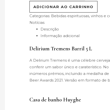
ADICIONAR AO CARRINHO
Categorias:
Bebidas espirituosas, vinhos e c
Notícias
Descrição
Informação adicional
Delirium Tremens Barril 5 L
A Delirium Tremens é uma célebre cerveja a
conferir um sabor único e caraterístico. No
inúmeros prémios, incluindo a medalha de
Beer Awards 2021. Versão em formato de barr
Casa de banho Huyghe