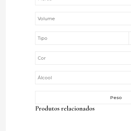
Volume
Tipo
Cor
Álcool
Peso
Produtos relacionados