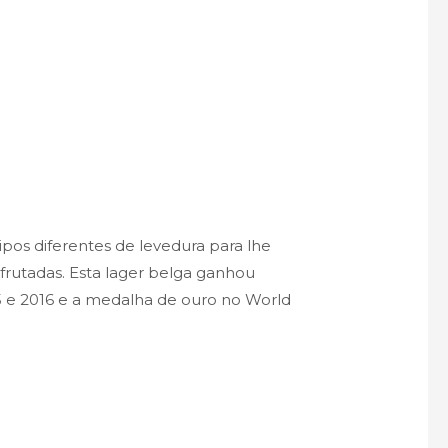
pos diferentes de levedura para lhe
 frutadas. Esta lager belga ganhou
5 e 2016 e a medalha de ouro no World