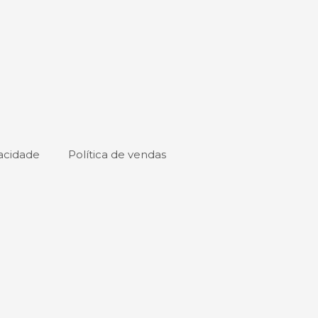
vacidade
Política de vendas