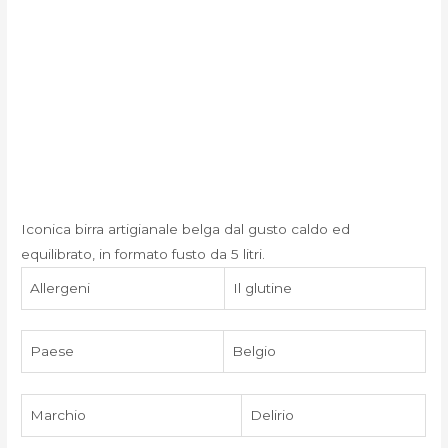
Iconica birra artigianale belga dal gusto caldo ed
equilibrato, in formato fusto da 5 litri.
Allergeni
Il glutine
Paese
Belgio
Marchio
Delirio