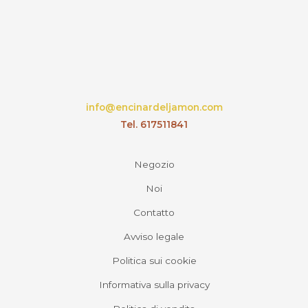
info@encinardeljamon.com
Tel. 617511841
Negozio
Noi
Contatto
Avviso legale
Politica sui cookie
Informativa sulla privacy