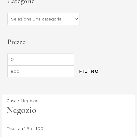
Categorie
Prezzo
FILTRO
Casa
/ Negozio
Negozio
Risultati 1-9 di 100