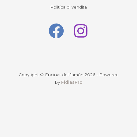
Politica di vendita
Copyright © Encinar del Jamón 2026 - Powered
by
FidiasPro