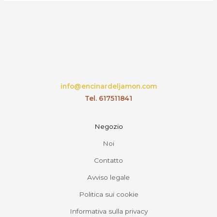
info@encinardeljamon.com
Tel. 617511841
Negozio
Noi
Contatto
Avviso legale
Politica sui cookie
Informativa sulla privacy