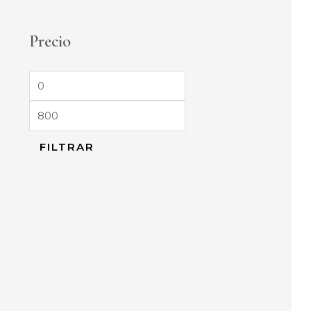
Precio
FILTRAR