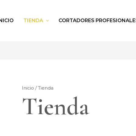
NICIO
TIENDA
CORTADORES PROFESIONALE
Inicio
/ Tienda
Tienda