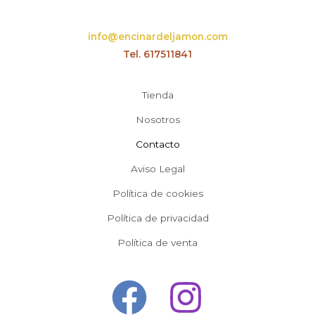
info@encinardeljamon.com
Tel. 617511841
Tienda
Nosotros
Contacto
Aviso Legal
Política de cookies
Política de privacidad
Política de venta