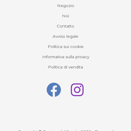
Negozio
Noi
Contatto
Avviso legale
Politica sui cookie
Informativa sulla privacy
Politica di vendita