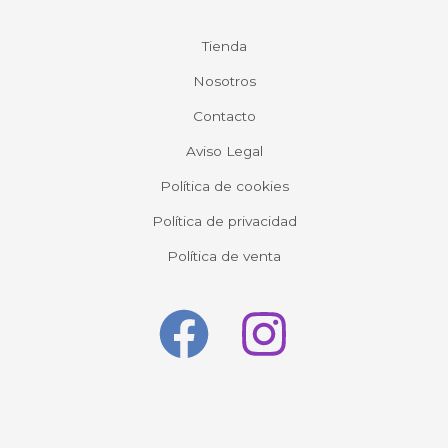
Tienda
Nosotros
Contacto
Aviso Legal
Política de cookies
Política de privacidad
Política de venta