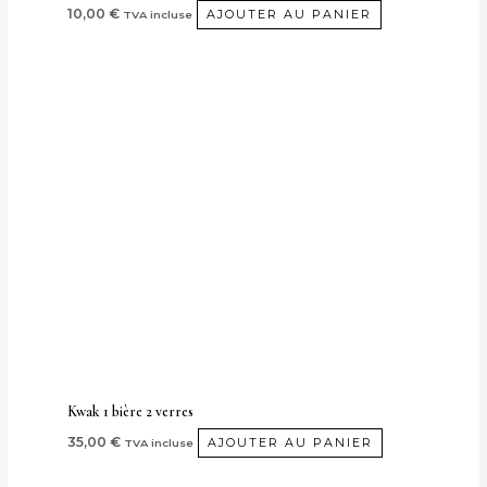
10,00
€
AJOUTER AU PANIER
TVA incluse
Kwak 1 bière 2 verres
35,00
€
AJOUTER AU PANIER
TVA incluse