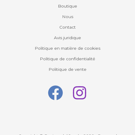
Boutique
Nous
Contact
Avis juridique
Politique en matière de cookies
Politique de confidentialité
Politique de vente