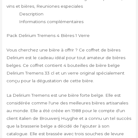
vins et bières
,
Reuniones especiales
Description
Informations complémentaires
Pack Delirium Tremens 4 Bières 1 Verre
Vous cherchez une bière à offrir ? Ce coffret de bières
Delirium est le cadeau idéal pour tout amateur de bières
belges. Ce coffret contient 4 bouteilles de bière belge
Delirium Tremens 33 cl et un verre original spécialement
conçu pour la dégustation de cette bière.
La Delirium Tremens est une bière forte belge. Elle est
considérée comme l'une des meilleures bières artisanales
au monde. Elle a été créée en 1988 pour le compte d'un
client italien de Brouwerij Huyghe et a connu un tel succès
que la brasserie belge a décidé de l'ajouter à son
catalogue. Elle est brassée avec trois souches de levure