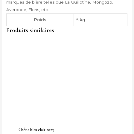
marques de bière telles que La Guillotine, Mongozo,
Averbode, Floris, etc.
Poids
5 kg
Produits similaires
Chêne bleu clair 2023