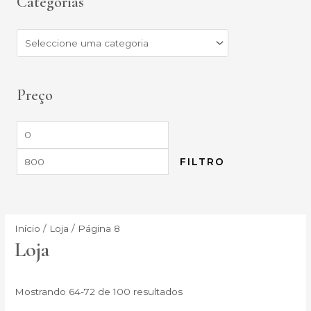
Categorias
Preço
FILTRO
Início
/
Loja
/ Página 8
Loja
Mostrando 64-72 de 100 resultados