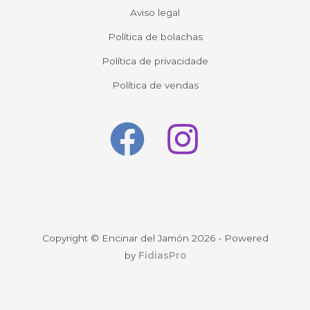
Aviso legal
Política de bolachas
Política de privacidade
Política de vendas
Copyright © Encinar del Jamón 2026 - Powered
by
FidiasPro