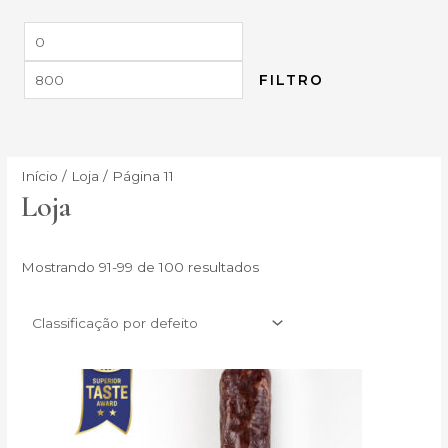
FILTRO
Início
/
Loja
/ Página 11
Loja
Mostrando 91-99 de 100 resultados