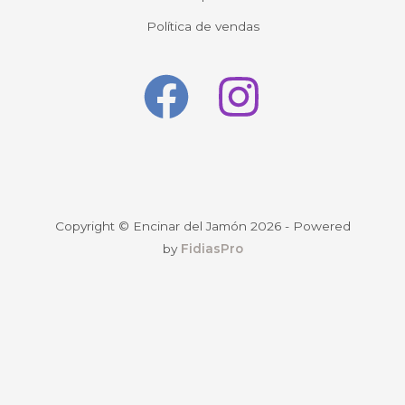
Política de vendas
Copyright © Encinar del Jamón 2026 - Powered
by
FidiasPro