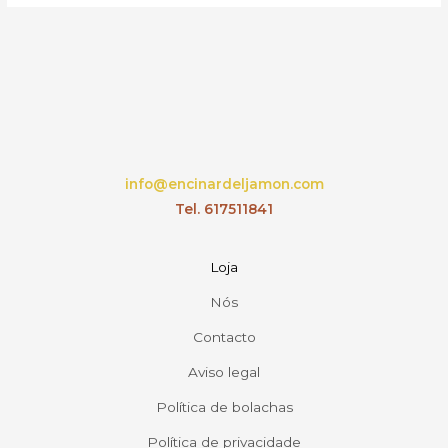
info@encinardeljamon.com
Tel. 617511841
Loja
Nós
Contacto
Aviso legal
Política de bolachas
Política de privacidade