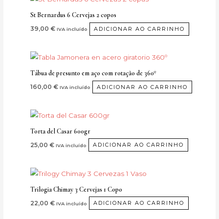
St Bernardus 6 Cervejas 2 copos
39,00
€
ADICIONAR AO CARRINHO
IVA incluído
Tábua de presunto em aço com rotação de 360º
160,00
€
ADICIONAR AO CARRINHO
IVA incluído
Torta del Casar 600gr
25,00
€
ADICIONAR AO CARRINHO
IVA incluído
Trilogia Chimay 3 Cervejas 1 Copo
22,00
€
ADICIONAR AO CARRINHO
IVA incluído