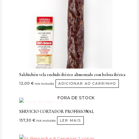
Salchichón vela enchido ibérico alimentado com bolota ibérica
12,00
€
ADICIONAR AO CARRINHO
IVA incluído
FORA DE STOCK
SERVICIO CORTADOR PROFESIONAL
157,30
€
LER MAIS
IVA incluído