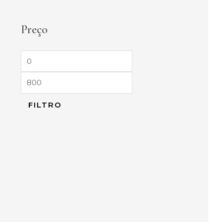
Preço
FILTRO