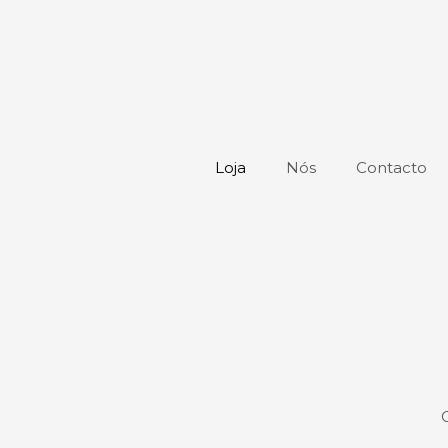
Loja
Nós
Contacto