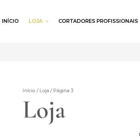
INÍCIO
LOJA
CORTADORES PROFISSIONAIS
Início
/
Loja
/ Página 3
Loja