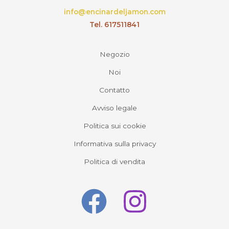
info@encinardeljamon.com
Tel. 617511841
Negozio
Noi
Contatto
Avviso legale
Politica sui cookie
Informativa sulla privacy
Politica di vendita