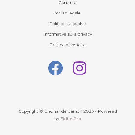
Contatto
Avviso legale
Politica sui cookie
Informativa sulla privacy
Politica di vendita
Copyright © Encinar del Jamón 2026 - Powered
by
FidiasPro