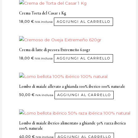
Crema Torta del Casar 1 Kg
18,00
€
AGGIUNGI AL CARRELLO
IVA inclusa
Crema di latte di pecora Extremeño 620gr
18,00
€
AGGIUNGI AL CARRELLO
IVA inclusa
Lombo di maiale allevato a ghianda 100% iberico 100% naturale
50,00
€
AGGIUNGI AL CARRELLO
IVA inclusa
Lombo di maiale iberico alimentato a ghiande 50% razza iberica
100% naturale
40,00
€
AGGIUNGI AL CARRELLO
IVA inclusa