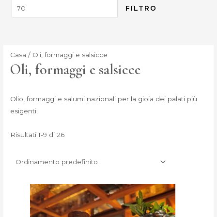
FILTRO
Casa
/ Oli, formaggi e salsicce
Oli, formaggi e salsicce
Olio, formaggi e salumi nazionali per la gioia dei palati più
esigenti.
Risultati 1-9 di 26