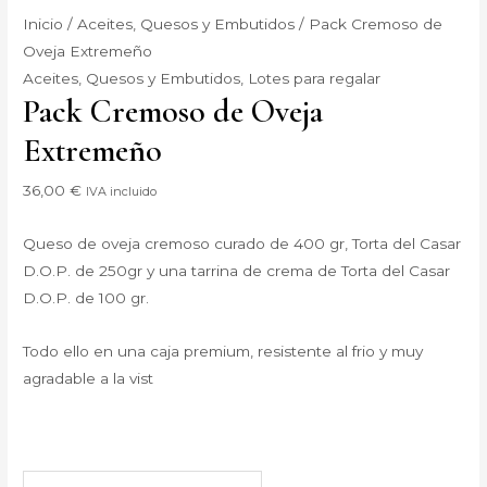
Inicio
/
Aceites, Quesos y Embutidos
/ Pack Cremoso de
Oveja Extremeño
Aceites, Quesos y Embutidos
,
Lotes para regalar
Pack Cremoso de Oveja
Extremeño
36,00
€
IVA incluido
Queso de oveja cremoso curado de 400 gr, Torta del Casar
D.O.P. de 250gr y una tarrina de crema de Torta del Casar
D.O.P. de 100 gr.
Todo ello en una caja premium, resistente al frio y muy
agradable a la vist