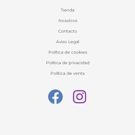
Tienda
Nosotros
Contacto
Aviso Legal
Política de cookies
Política de privacidad
Política de venta