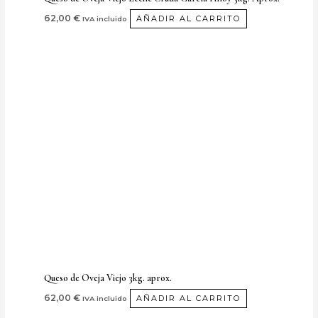
62,00
€
AÑADIR AL CARRITO
IVA incluido
Queso de Oveja Viejo 3kg. aprox.
62,00
€
AÑADIR AL CARRITO
IVA incluido