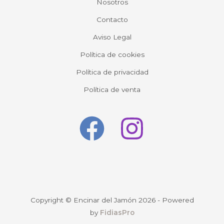
Nosotros
Contacto
Aviso Legal
Política de cookies
Política de privacidad
Política de venta
Copyright © Encinar del Jamón 2026 - Powered
by
FidiasPro