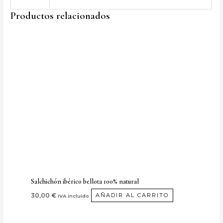
Productos relacionados
Salchichón ibérico bellota 100% natural
30,00
€
AÑADIR AL CARRITO
IVA incluido