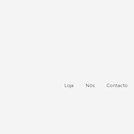
Loja
Nós
Contacto