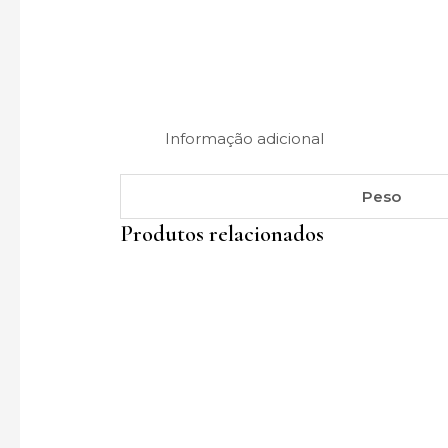
Informação adicional
Peso
Produtos relacionados