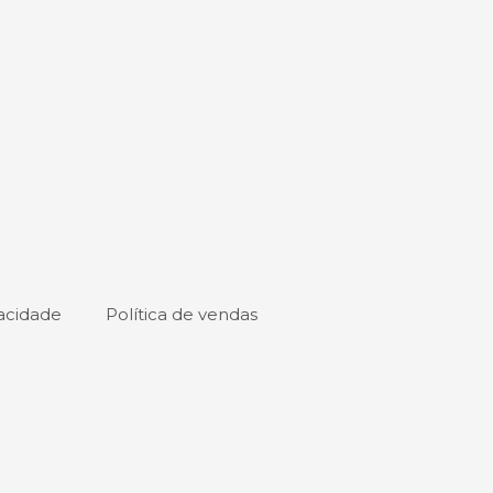
vacidade
Política de vendas