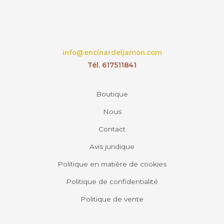
info@encinardeljamon.com
Tél. 617511841
Boutique
Nous
Contact
Avis juridique
Politique en matière de cookies
Politique de confidentialité
Politique de vente