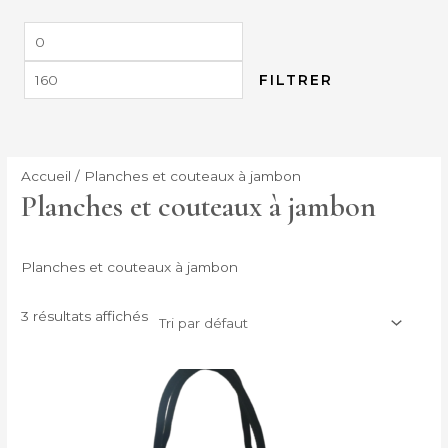
FILTRER
Accueil
/ Planches et couteaux à jambon
Planches et couteaux à jambon
Planches et couteaux à jambon
3 résultats affichés