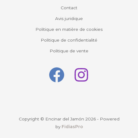
Contact
Avis juridique
Politique en matière de cookies
Politique de confidentialité
Politique de vente
Copyright © Encinar del Jamón 2026 - Powered
by
FidiasPro