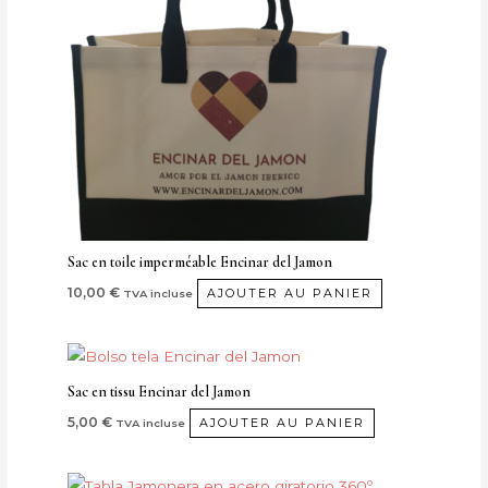
Sac en toile imperméable Encinar del Jamon
10,00
€
AJOUTER AU PANIER
TVA incluse
Sac en tissu Encinar del Jamon
5,00
€
AJOUTER AU PANIER
TVA incluse