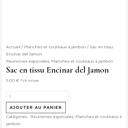
Accueil
/
Planches et couteaux à jambon
/ Sac en tissu
Encinar del Jamon
Reuniones especiales
,
Planches et couteaux à jambon
Sac en tissu Encinar del Jamon
5,00
€
TVA incluse
AJOUTER AU PANIER
Catégories :
Reuniones especiales
,
Planches et couteaux à
jambon