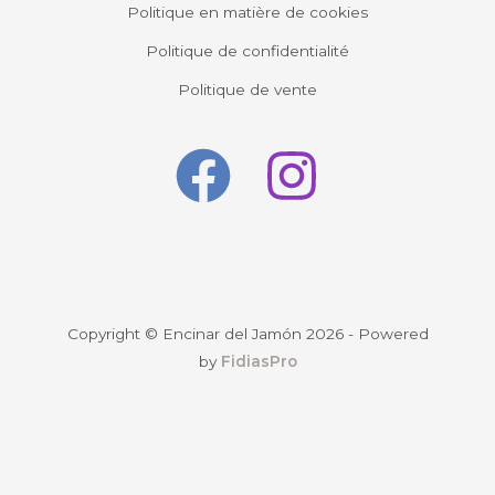
Politique en matière de cookies
Politique de confidentialité
Politique de vente
Copyright © Encinar del Jamón 2026 - Powered
by
FidiasPro