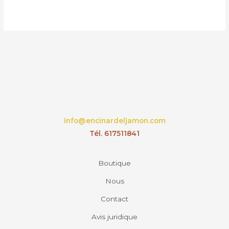
info@encinardeljamon.com
Tél. 617511841
Boutique
Nous
Contact
Avis juridique