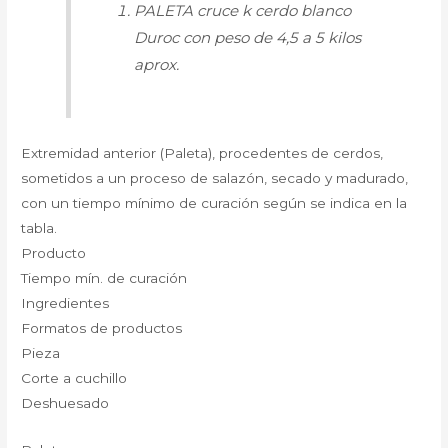
PALETA cruce k cerdo blanco
Duroc con peso de 4,5 a 5 kilos
aprox.
Extremidad anterior (Paleta), procedentes de cerdos,
sometidos a un proceso de salazón, secado y madurado,
con un tiempo mínimo de curación según se indica en la
tabla.
Producto
Tiempo mín. de curación
Ingredientes
Formatos de productos
Pieza
Corte a cuchillo
Deshuesado