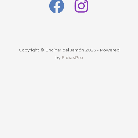
Copyright © Encinar del Jamón 2026 - Powered
by
FidiasPro