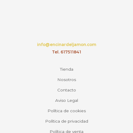
info@encinardeljamon.com
Tel. 617511841
Tienda
Nosotros
Contacto
Aviso Legal
Política de cookies
Política de privacidad
Política de venta