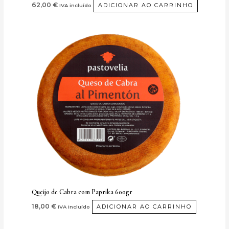
62,00
€
ADICIONAR AO CARRINHO
IVA incluído
Queijo de Cabra com Paprika 600gr
18,00
€
ADICIONAR AO CARRINHO
IVA incluído