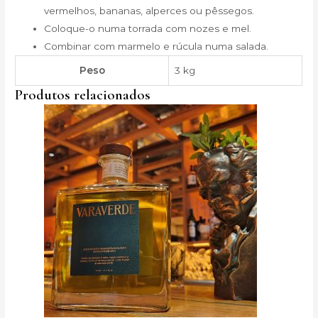
vermelhos, bananas, alperces ou pêssegos.
Coloque-o numa torrada com nozes e mel.
Combinar com marmelo e rúcula numa salada.
Peso
3 kg
Produtos relacionados