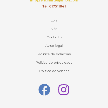
info@encinardeljamon.com
Tel. 617511841
Loja
Nós
Contacto
Aviso legal
Política de bolachas
Política de privacidade
Política de vendas