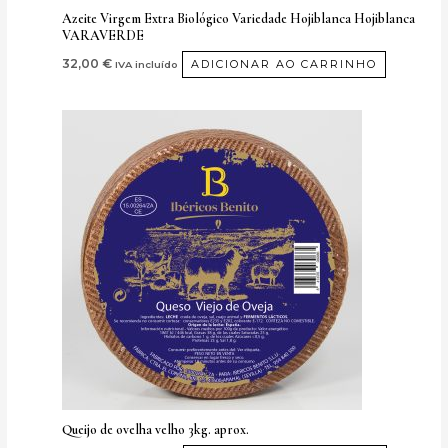
Azeite Virgem Extra Biológico Variedade Hojiblanca Hojiblanca
VARAVERDE
32,00
€
ADICIONAR AO CARRINHO
IVA incluído
Queijo de ovelha velho 3kg. aprox.