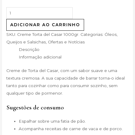
ADICIONAR AO CARRINHO
SKU:
Creme Torta del Casar 1000gr.
Categorias:
Óleos,
Queijos e Salsichas
,
Ofertas e Notícias
Descrição
Informação adicional
Creme de Torta del Casar, com um sabor suave e uma
textura cremosa. A sua capacidade de barrar torna-o ideal
tanto para cozinhar como para consumir sozinho, sem
qualquer tipo de pormenor.
Sugestões de consumo
Espalhar sobre uma fatia de pão.
Acompanha receitas de carne de vaca e de porco.