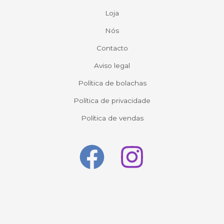
Loja
Nós
Contacto
Aviso legal
Política de bolachas
Política de privacidade
Política de vendas