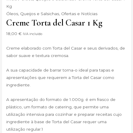
Kg
Óleos, Queijos e Salsichas
,
Ofertas e Notícias
Creme Torta del Casar 1 Kg
18,00
€
IVA incluído
Creme elaborado com Torta del Casar e seus derivados, de
sabor suave e textura cremosa.
A sua capacidade de barrar torna-o ideal para tapas e
apresentações que requerem a Torta del Casar como
ingrediente.
A apresentação do formato de 1.000g. é em frasco de
plástico, um formato de catering, que permite uma
utilização intensiva para cozinhar e preparar receitas cujo
ingrediente à base de Torta del Casar requer uma
utilização regular.1