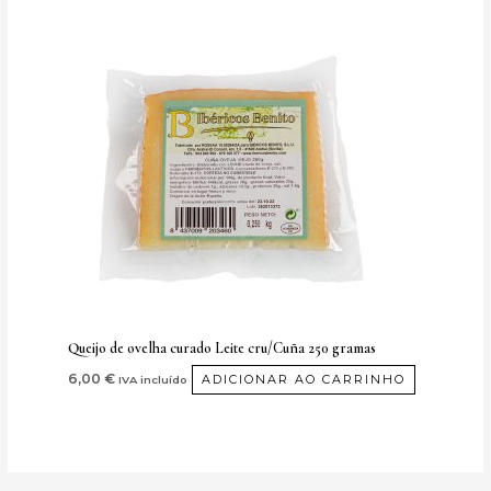
Queijo de ovelha curado Leite cru/Cuña 250 gramas
6,00
€
ADICIONAR AO CARRINHO
IVA incluído