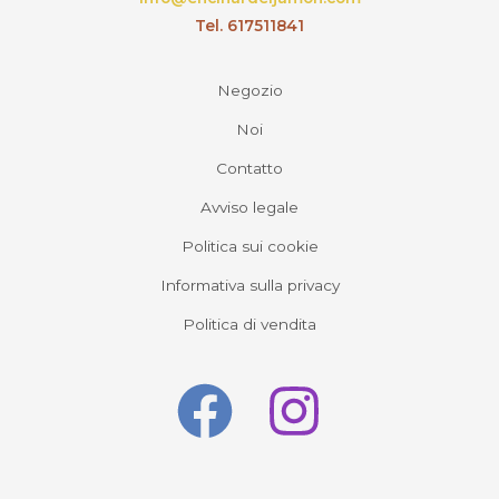
Tel. 617511841
Negozio
Noi
Contatto
Avviso legale
Politica sui cookie
Informativa sulla privacy
Politica di vendita