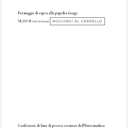
Formaggio di capra alla paprika 600gr
18,00
€
AGGIUNGI AL CARRELLO
IVA inclusa
Confezione di latte di pecora cremoso dell'Estremadura