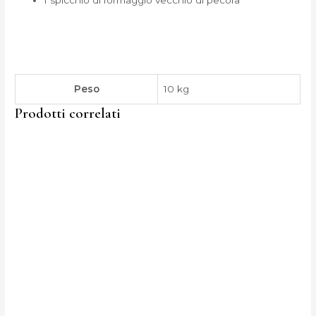
Peso
10 kg
Prodotti correlati