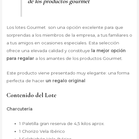
de los productos gourmet
Los lotes Gourmet son una opción excelente para que
sorprendas a los miembros de la empresa, a tus familiares o
a tus amigos en ocasiones especiales. Esta selección
ofrece una elevada calidad y constituye
la mejor opción
para regalar
a los amantes de los productos Gourmet.
Este producto viene presentado muy elegante: una forma
perfecta de hacer
un regalo original
Contenido del Lote
Charcutería
1 Paletilla gran reserva de 4,5 kilos aprox.
1 Chorizo Vela Ibérico
1 Salchichón Vela Ibérico