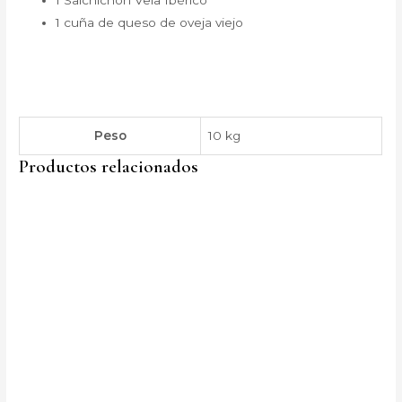
1 cuña de queso de oveja viejo
Peso
10 kg
Productos relacionados