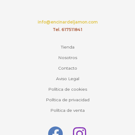
info@encinardeljamon.com
Tel. 617511841
Tienda
Nosotros
Contacto
Aviso Legal
Política de cookies
Política de privacidad
Política de venta