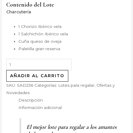
Contenido del Lote
Charcutería
1 Chorizo Ibérico vela
1 Salchichón Ibérico vela
Cuña queso de oveja
Paletilla gran reserva
AÑADIR AL CARRITO
SKU:
SAD236
Categorías:
Lotes para regalar
,
Ofertas y
Novedades
Descripción
Información adicional
El mejor lote para regalar a los amantes