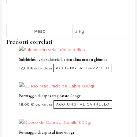
Peso
3 kg
Prodotti correlati
Salchichón vela salsiccia iberica alimentata a ghiande
12,00
€
AGGIUNGI AL CARRELLO
IVA inclusa
Formaggio di capra stagionato 600gr
18,00
€
AGGIUNGI AL CARRELLO
IVA inclusa
Formaggio di capra al timo 600gr