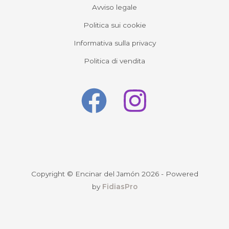
Avviso legale
Politica sui cookie
Informativa sulla privacy
Politica di vendita
Copyright © Encinar del Jamón 2026 - Powered
by
FidiasPro