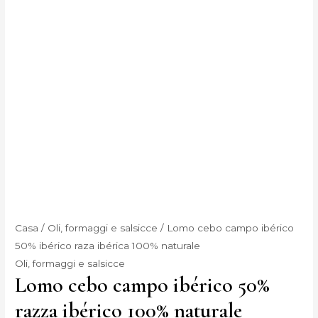
Casa
/
Oli, formaggi e salsicce
/ Lomo cebo campo ibérico
50% ibérico raza ibérica 100% naturale
Oli, formaggi e salsicce
Lomo cebo campo ibérico 50%
razza ibérico 100% naturale