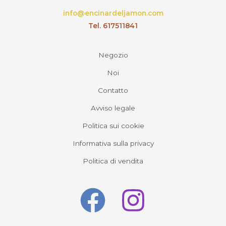
info@encinardeljamon.com
Tel. 617511841
Negozio
Noi
Contatto
Avviso legale
Politica sui cookie
Informativa sulla privacy
Politica di vendita