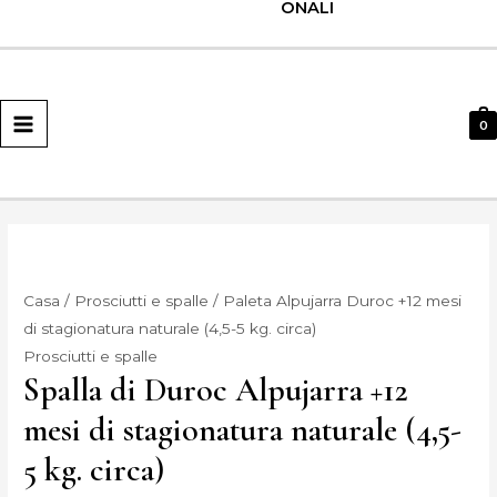
ONALI
MENU
PRINCIPALE
0
Casa
/
Prosciutti e spalle
/ Paleta Alpujarra Duroc +12 mesi
di stagionatura naturale (4,5-5 kg. circa)
Prosciutti e spalle
Spalla di Duroc Alpujarra +12
mesi di stagionatura naturale (4,5-
5 kg. circa)