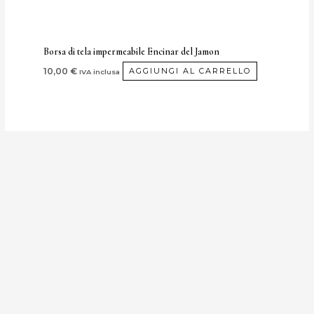
Borsa di tela impermeabile Encinar del Jamon
10,00
€
AGGIUNGI AL CARRELLO
IVA inclusa