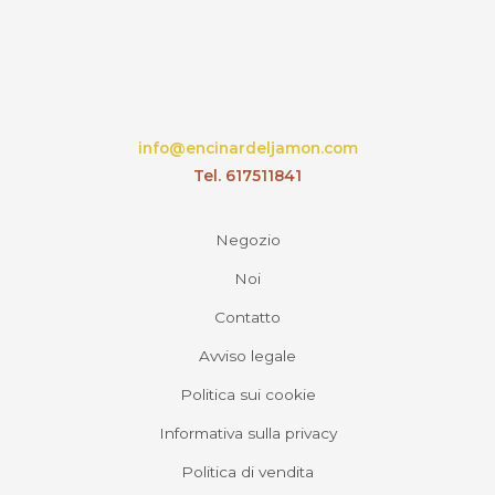
info@encinardeljamon.com
Tel. 617511841
Negozio
Noi
Contatto
Avviso legale
Politica sui cookie
Informativa sulla privacy
Politica di vendita