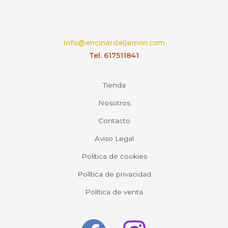
info@encinardeljamon.com
Tel. 617511841
Tienda
Nosotros
Contacto
Aviso Legal
Política de cookies
Política de privacidad
Política de venta