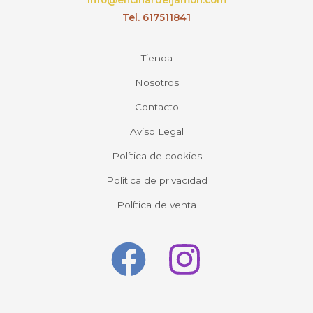
info@encinardeljamon.com
Tel. 617511841
Tienda
Nosotros
Contacto
Aviso Legal
Política de cookies
Política de privacidad
Política de venta