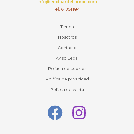
info@encinardeljamon.com
Tel. 617511841
Tienda
Nosotros
Contacto
Aviso Legal
Política de cookies
Política de privacidad
Política de venta