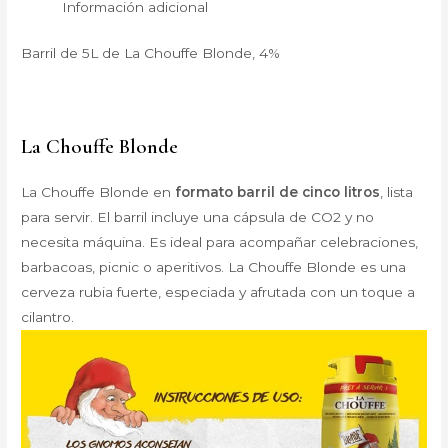
Información adicional
Barril de 5L de La Chouffe Blonde, 4%
La Chouffe Blonde
La Chouffe Blonde en
formato barril de cinco litros
, lista
para servir. El barril incluye una cápsula de CO2 y no
necesita máquina. Es ideal para acompañar celebraciones,
barbacoas, picnic o aperitivos. La Chouffe Blonde es una
cerveza rubia fuerte, especiada y afrutada con un toque a
cilantro.