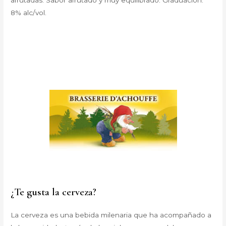
8% alc/vol.
¿Te gusta la cerveza?
La cerveza es una bebida milenaria que ha acompañado a