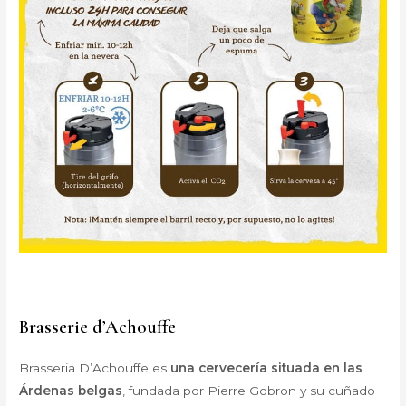
Brasserie d’Achouffe
Brasseria D’Achouffe es
una cervecería situada en las
Árdenas belgas
, fundada por Pierre Gobron y su cuñado