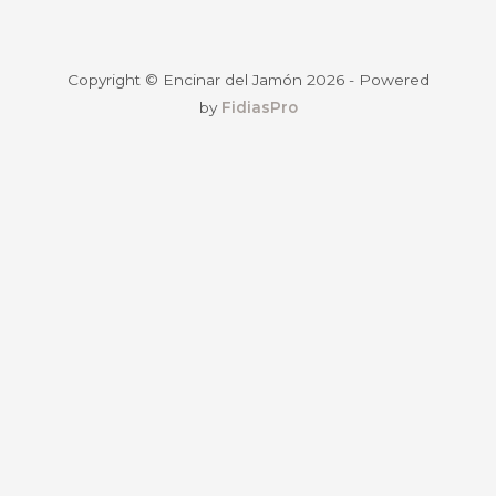
Copyright © Encinar del Jamón 2026 - Powered
by
FidiasPro