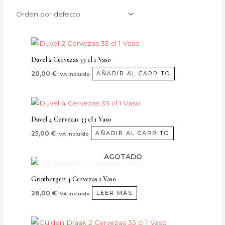
Duvel 2 Cervezas 33 cl 1 Vaso
20,00
€
AÑADIR AL CARRITO
IVA incluido
Duvel 4 Cervezas 33 cl 1 Vaso
25,00
€
AÑADIR AL CARRITO
IVA incluido
AGOTADO
Grimbergen 4 Cervezas 1 Vaso
26,00
€
LEER MÁS
IVA incluido