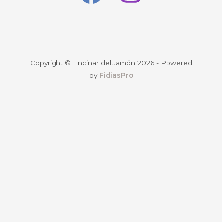
Copyright © Encinar del Jamón 2026 - Powered
by
FidiasPro