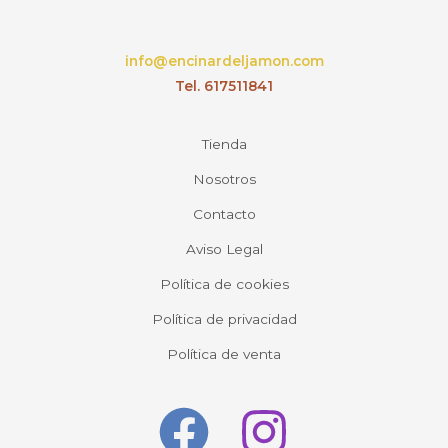
info@encinardeljamon.com
Tel. 617511841
Tienda
Nosotros
Contacto
Aviso Legal
Política de cookies
Política de privacidad
Política de venta