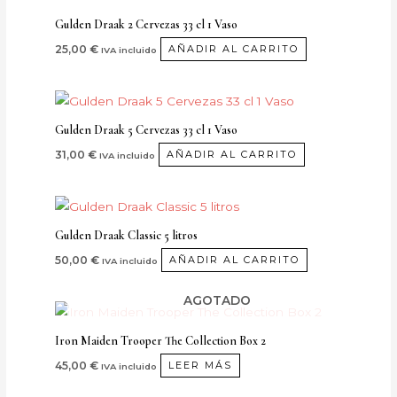
Gulden Draak 2 Cervezas 33 cl 1 Vaso
25,00
€
AÑADIR AL CARRITO
IVA incluido
Gulden Draak 5 Cervezas 33 cl 1 Vaso
31,00
€
AÑADIR AL CARRITO
IVA incluido
Gulden Draak Classic 5 litros
50,00
€
AÑADIR AL CARRITO
IVA incluido
AGOTADO
Iron Maiden Trooper The Collection Box 2
45,00
€
LEER MÁS
IVA incluido