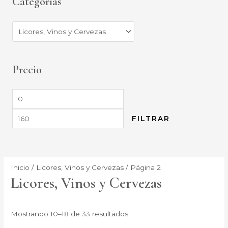
Categorías
Precio
FILTRAR
Inicio
/
Licores, Vinos y Cervezas
/ Página 2
Licores, Vinos y Cervezas
Mostrando 10–18 de 33 resultados