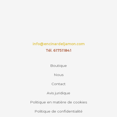
info@encinardeljamon.com
Tél. 617511841
Boutique
Nous
Contact
Avis juridique
Politique en matière de cookies
Politique de confidentialité