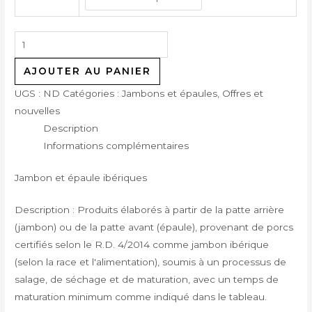
AJOUTER AU PANIER
UGS :
ND
Catégories :
Jambons et épaules
,
Offres et
nouvelles
Description
Informations complémentaires
Jambon et épaule ibériques
Description : Produits élaborés à partir de la patte arrière
(jambon) ou de la patte avant (épaule), provenant de porcs
certifiés selon le R.D. 4/2014 comme jambon ibérique
(selon la race et l'alimentation), soumis à un processus de
salage, de séchage et de maturation, avec un temps de
maturation minimum comme indiqué dans le tableau.