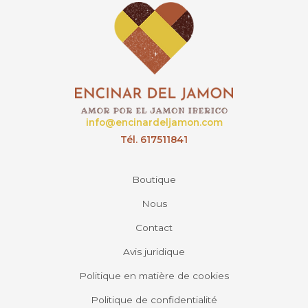
info@encinardeljamon.com
Tél. 617511841
Boutique
Nous
Contact
Avis juridique
Politique en matière de cookies
Politique de confidentialité