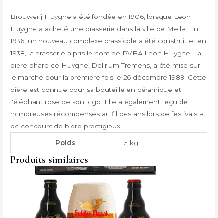
Brouwerij Huyghe a été fondée en 1906, lorsque Leon
Huyghe a acheté une brasserie dans la ville de Melle. En
1936, un nouveau complexe brassicole a été construit et en
1938, la brasserie a pris le nom de PVBA Leon Huyghe. La
bière phare de Huyghe, Delirium Tremens, a été mise sur
le marché pour la première fois le 26 décembre 1988. Cette
bière est connue pour sa bouteille en céramique et
l'éléphant rose de son logo. Elle a également reçu de
nombreuses récompenses au fil des ans lors de festivals et
de concours de bière prestigieux.
Poids
5 kg
Produits similaires