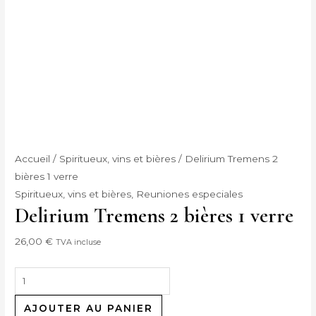
Accueil
/
Spiritueux, vins et bières
/ Delirium Tremens 2
bières 1 verre
Spiritueux, vins et bières
,
Reuniones especiales
Delirium Tremens 2 bières 1 verre
26,00
€
TVA incluse
AJOUTER AU PANIER