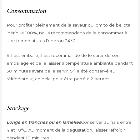
Consommation
Pour profiter pleinement de la saveur du lomito de bellota
ibérique 100%, nous recommandons de le consommer à
une température d'environ 24°C.
S'il est emballé, il est recommandé de le sortir de son
emballage et de le laisser à température ambiante pendant
30 minutes avant de le servir. S'il a été conservé au
réfrigérateur, ce délai peut être porté à 2 heures.
Stockage
Longe en tranches ou en lamelles
Conserver au frais entre
4 et 10°C. Au moment de la dégustation, laisser refroidir
pendant 10 minutes.