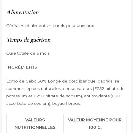
Alimentation
Céréales et aliments naturels pour animaux.
Temps de guérison
Cure totale de 6 mois
INGRÉDIENTS
Lomo de Cebo 50% Longe de porc ibérique, paprika, sel
commun, épices naturelles, conservateurs (E252 nitrate de
potassium et E250 nitrate de sodium), antioxydants (E301
ascorbate de sodium), boyau fibreux.
VALEURS
VALEUR MOYENNE POUR
NUTRITIONNELLES
100 G.