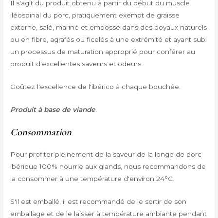
Il s'agit du produit obtenu à partir du début du muscle
iléospinal du porc, pratiquement exempt de graisse
externe, salé, mariné et embossé dans des boyaux naturels
ou en fibre, agrafés ou ficelés à une extrémité et ayant subi
un processus de maturation approprié pour conférer au
produit d'excellentes saveurs et odeurs.
Goûtez l'excellence de l'ibérico à chaque bouchée.
Produit à base de viande
.
Consommation
Pour profiter pleinement de la saveur de la longe de porc
ibérique 100% nourrie aux glands, nous recommandons de
la consommer à une température d'environ 24°C.
S'il est emballé, il est recommandé de le sortir de son
emballage et de le laisser à température ambiante pendant