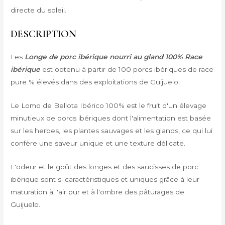
directe du soleil.
DESCRIPTION
Les
Longe de porc ibérique nourri au gland 100% Race
ibérique
est obtenu à partir de 100 porcs ibériques de race
pure % élevés dans des exploitations de Guijuelo.
Le Lomo de Bellota Ibérico 100% est le fruit d'un élevage
minutieux de porcs ibériques dont l'alimentation est basée
sur les herbes, les plantes sauvages et les glands, ce qui lui
confère une saveur unique et une texture délicate.
L'odeur et le goût des longes et des saucisses de porc
ibérique sont si caractéristiques et uniques grâce à leur
maturation à l'air pur et à l'ombre des pâturages de
Guijuelo.