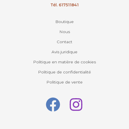
Tél. 617511841
Boutique
Nous
Contact
Avis juridique
Politique en matière de cookies
Politique de confidentialité
Politique de vente