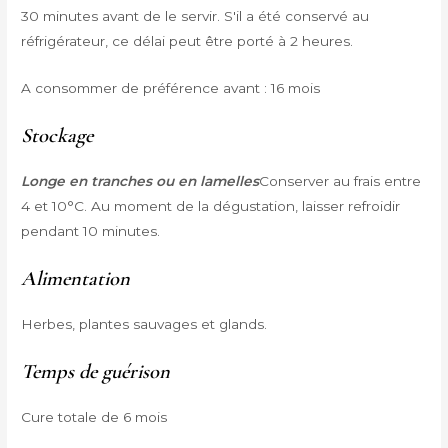
30 minutes avant de le servir. S'il a été conservé au
réfrigérateur, ce délai peut être porté à 2 heures.
A consommer de préférence avant : 16 mois
Stockage
Longe en tranches ou en lamelles
Conserver au frais entre
4 et 10°C. Au moment de la dégustation, laisser refroidir
pendant 10 minutes.
Alimentation
Herbes, plantes sauvages et glands.
Temps de guérison
Cure totale de 6 mois