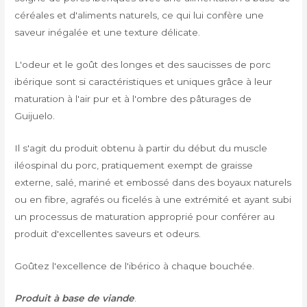
céréales et d'aliments naturels, ce qui lui confère une
saveur inégalée et une texture délicate.
L'odeur et le goût des longes et des saucisses de porc
ibérique sont si caractéristiques et uniques grâce à leur
maturation à l'air pur et à l'ombre des pâturages de
Guijuelo.
Il s'agit du produit obtenu à partir du début du muscle
iléospinal du porc, pratiquement exempt de graisse
externe, salé, mariné et embossé dans des boyaux naturels
ou en fibre, agrafés ou ficelés à une extrémité et ayant subi
un processus de maturation approprié pour conférer au
produit d'excellentes saveurs et odeurs.
Goûtez l'excellence de l'ibérico à chaque bouchée.
Produit à base de viande
.