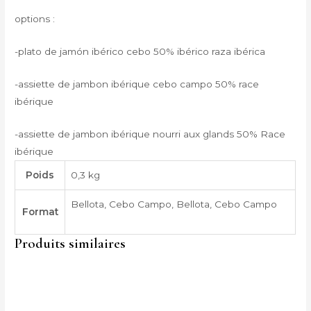
options :
-plato de jamón ibérico cebo 50% ibérico raza ibérica
-assiette de jambon ibérique cebo campo 50% race
ibérique
-assiette de jambon ibérique nourri aux glands 50% Race
ibérique
Poids
0,3 kg
Bellota, Cebo Campo, Bellota, Cebo Campo
Format
Produits similaires