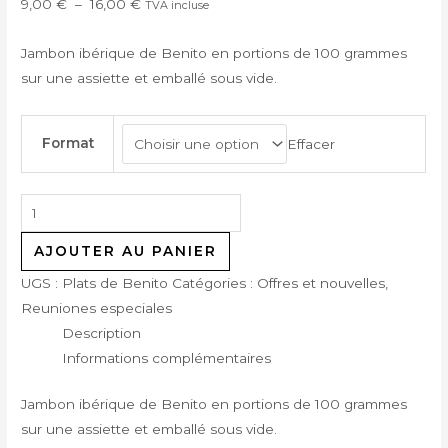
9,00
€
–
16,00
€
TVA incluse
Jambon ibérique de Benito en portions de 100 grammes
sur une assiette et emballé sous vide.
Format
Effacer
AJOUTER AU PANIER
UGS :
Plats de Benito
Catégories :
Offres et nouvelles
,
Reuniones especiales
Description
Informations complémentaires
Jambon ibérique de Benito en portions de 100 grammes
sur une assiette et emballé sous vide.