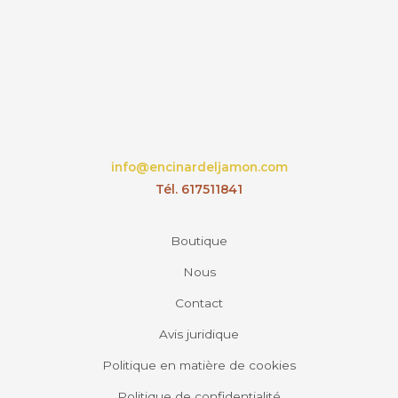
info@encinardeljamon.com
Tél. 617511841
Boutique
Nous
Contact
Avis juridique
Politique en matière de cookies
Politique de confidentialité