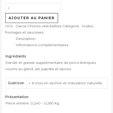
AJOUTER AU PANIER
UGS :
Garcia Chorizo vela bellota
Catégorie :
Huiles,
fromages et saucisses
Description
Informations complémentaires
Ingrédients
Viande et graisse supplémentaire de porcs ibériques
nourris au gland, sel, paprika et épices.
Guérison
+ 6 mois en séchoir et maturation naturelle
Présentation
Pièce entière. 0,240 - 0,260 kg.