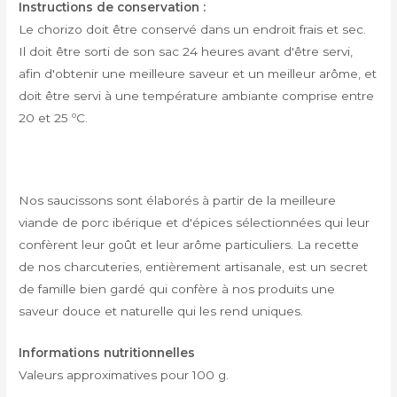
Instructions de conservation :
Le chorizo doit être conservé dans un endroit frais et sec.
Il doit être sorti de son sac 24 heures avant d'être servi,
afin d'obtenir une meilleure saveur et un meilleur arôme, et
doit être servi à une température ambiante comprise entre
20 et 25 ºC.
Nos saucissons sont élaborés à partir de la meilleure
viande de porc ibérique et d'épices sélectionnées qui leur
confèrent leur goût et leur arôme particuliers. La recette
de nos charcuteries, entièrement artisanale, est un secret
de famille bien gardé qui confère à nos produits une
saveur douce et naturelle qui les rend uniques.
Informations nutritionnelles
Valeurs approximatives pour 100 g.