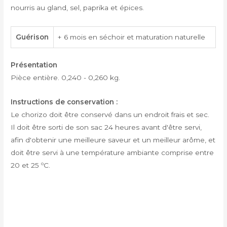
nourris au gland, sel, paprika et épices.
Guérison
+ 6 mois en séchoir et maturation naturelle
Présentation
Pièce entière. 0,240 - 0,260 kg.
Instructions de conservation :
Le chorizo doit être conservé dans un endroit frais et sec.
Il doit être sorti de son sac 24 heures avant d'être servi,
afin d'obtenir une meilleure saveur et un meilleur arôme, et
doit être servi à une température ambiante comprise entre
20 et 25 ºC.