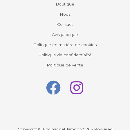
Boutique
Nous
Contact
Avis juridique
Politique en matière de cookies
Politique de confidentialité
Politique de vente
Copyright © Encinar del Jamón 2026 - Powered